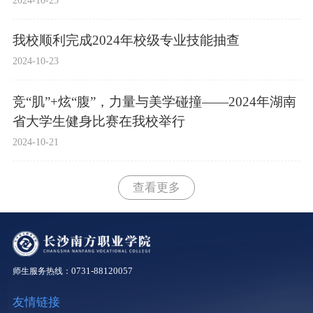
我校顺利完成2024年校级专业技能抽查
2024-10-23
竞“肌”+炫“腹”，力量与美学碰撞——2024年湖南
省大学生健身比赛在我校举行
2024-10-21
查看更多
0731-88120057
师生服务热线：
友情链接