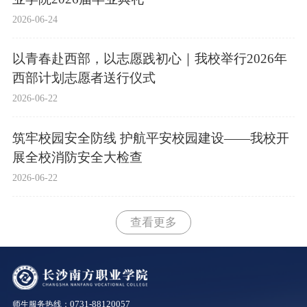
2026-06-24
以青春赴西部，以志愿践初心｜我校举行2026年
西部计划志愿者送行仪式
2026-06-22
筑牢校园安全防线 护航平安校园建设——我校开
展全校消防安全大检查
2026-06-22
查看更多
0731-88120057
师生服务热线：