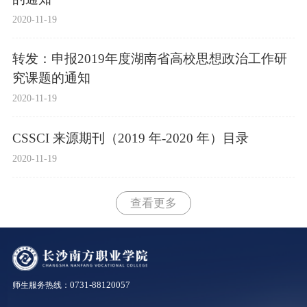
2020-11-19
转发：申报2019年度湖南省高校思想政治工作研
究课题的通知
2020-11-19
CSSCI 来源期刊（2019 年-2020 年）目录
2020-11-19
查看更多
0731-88120057
师生服务热线：