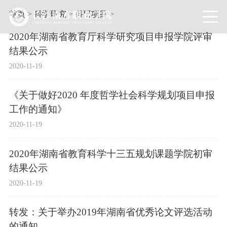
首页
>
科学研究
>
科研项目
>
2020年湖南省教育厅科学研究项目申报学院评审
结果公示
2020-11-19
《关于做好2020 年度哲学社会科学规划项目申报
工作的通知》
2020-11-19
2020年湖南省教育科学十三五规划课题学院初审
结果公示
2020-11-19
转发：关于举办2019年湖南省优秀论文评选活动
的通知