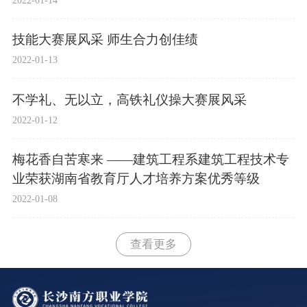
技能大赛展风采 师生合力创佳绩
2022-01-13
不学礼、无以立，高铁礼仪操大赛展风采
2022-01-12
梅花香自苦寒来 ——建筑工程系建筑工程技术专
业荣获湖南省教育厅人才培养方案优秀等级
2022-01-08
查看更多