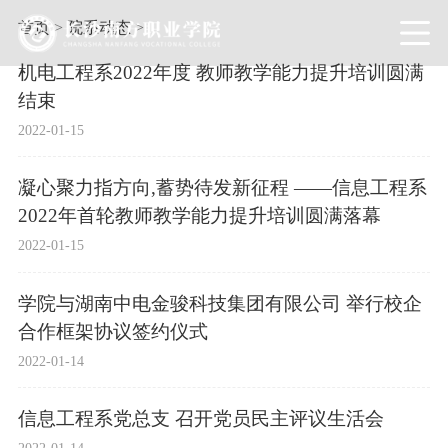
首页
>
院系动态
>
机电工程系2022年度 教师教学能力提升培训圆满
结束
2022-01-15
凝心聚力指方向,蓄势待发新征程 ——信息工程系
2022年首轮教师教学能力提升培训圆满落幕
2022-01-15
学院与湖南中电金骏科技集团有限公司 举行校企
合作框架协议签约仪式
2022-01-14
信息工程系党总支 召开党员民主评议生活会
2022-01-14