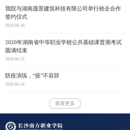
我院与湖南愿景建筑科技有限公司举行校企合作
签约仪式
2020-06-30
2020年湖南省中等职业学校公共基础课普测考试
圆满结束
2020-06-23
防疫演练，“疫”不容辞
2020-05-24
查看更多