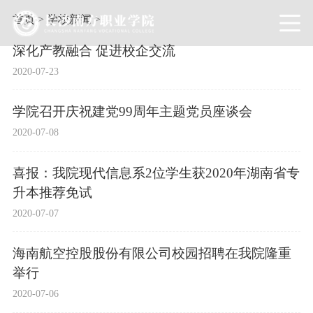
首页
>
学校新闻
>
深化产教融合 促进校企交流
2020-07-23
学院召开庆祝建党99周年主题党员座谈会
2020-07-08
喜报：我院现代信息系2位学生获2020年湖南省专
升本推荐免试
2020-07-07
海南航空控股股份有限公司校园招聘在我院隆重
举行
2020-07-06