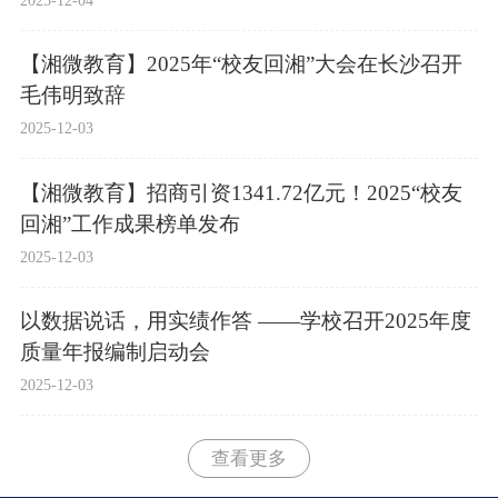
【湘微教育】2025年“校友回湘”大会在长沙召开
毛伟明致辞
2025-12-03
【湘微教育】招商引资1341.72亿元！2025“校友
回湘”工作成果榜单发布
2025-12-03
以数据说话，用实绩作答 ——学校召开2025年度
质量年报编制启动会
2025-12-03
查看更多