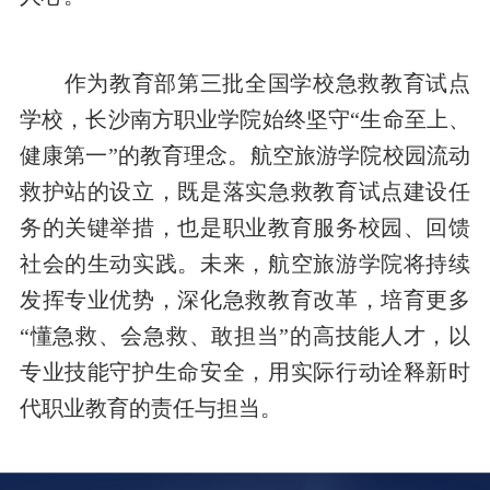
作为教育部第三批全国学校急救教育试点
学校，长沙南方职业学院始终坚守“生命至上、
健康第一”的教育理念。航空旅游学院校园流动
救护站的设立，既是落实急救教育试点建设任
务的关键举措，也是职业教育服务校园、回馈
社会的生动实践。未来，航空旅游学院将持续
发挥专业优势，深化急救教育改革，培育更多
“懂急救、会急救、敢担当”的高技能人才，以
专业技能守护生命安全，用实际行动诠释新时
代职业教育的责任与担当。