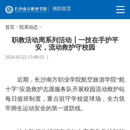
南职首页
首页
>
院系动态
>
职教活动周系列活动┃一技在手护平
安，流动救护守校园
2026-05-22 15:49:35 ｜
近期，长沙南方职业学院航空旅游学院“航
十字”应急救护志愿服务队开展校园流动救护站
每日值班制度，重点驻守学校篮球场，全力筑
牢师生运动安全的第一道防线。