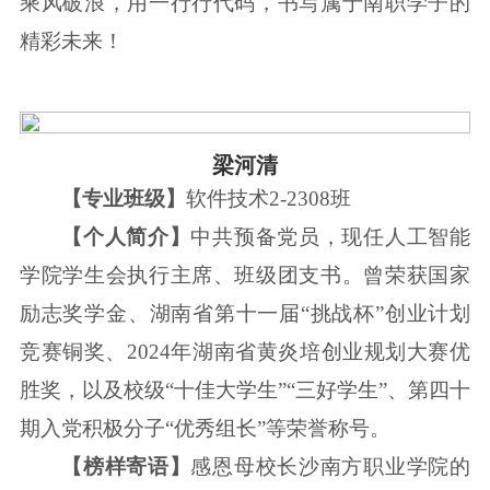
乘风破浪，用一行行代码，书写属于南职学子的
精彩未来！
梁河清
【专业班级】
软件技术2-2308班
【个人简介】
中共预备党员，现任人工智能
学院学生会执行主席、班级团支书。曾荣获国家
励志奖学金、湖南省第十一届“挑战杯”创业计划
竞赛铜奖、2024年湖南省黄炎培创业规划大赛优
胜奖，以及校级“十佳大学生”“三好学生”、第四十
期入党积极分子“优秀组长”等荣誉称号。
【榜样寄语】
感恩母校长沙南方职业学院的