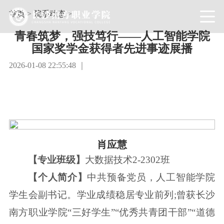
首页
>
院系动态
>
青春筑梦，强技笃行——人工智能学院
国家奖学金获得者先进事迹展播
2026-01-08 22:55:48 ｜
肖应慧
【专业班级】
大数据技术2-2302班
【个人简介】
中共预备党员，人工智能学院
学生会副书记。学业成绩稳居专业前列;曾获长沙
南方职业学院“三好学生”“优秀共青团干部”“道德