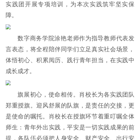
实践团开展专项培训，为本次实践筑牢坚实保
障。
数字商务学院涂艳老师作为指导教师代表发
言表态，将全程陪伴同学们立足真实社会场景，
体悟初心、积累阅历、践行青年担当，在实践中
成长成才。
旗展初心，使命相传。肖校长为各实践团队
郑重授旗。迎风舒展的队旗，是责任的交接，更
是使命的嘱托。肖校长在授旗环节着重叮嘱全体
师生：青年外出实践，平安是一切实践成果的前
提，各队伍必须把人身安全、财产安全、出行安