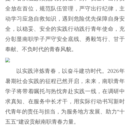
全放在首位，规范队伍管理，严守出行纪律，主
动学习应急自救知识，遇到危险优先保障自身安
全，以稳妥、安全的实践行动践行青年使命，充
分彰显南职学子严守安全底线、勇毅笃行、甘于
奉献、不负时代的青春风貌。
以实践淬炼青春，以奋斗建功时代。2026年
暑期社会实践的征程已然开启，未来，南职青年
学子将带着嘱托与热忱奔赴实践一线，在调研中
求真知、在服务中长才干，用实际行动书写新时
代青年的责任与担当，为服务地方发展、助力“十
五五”建设贡献南职青春力量。