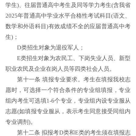
学生)、往届普通高中考生及同等学力考生(含我省
2025年普通高中学业水平合格性考试科目(语文、
数学和外语科目)有效成绩不全的应届普通高中考
生)；
D类招生对象为退役军人；
E类招生对象为农民工、下岗失业人员、新型
职业农民及企业在岗人员等四类社会人员。
第十一条 填报专业要求。考生在填报我校志
愿时，可选择一个符合条件的专业组填报，专业
组内考生可选填1-6个专业，专业组内设专业服从
志愿(如填报专业服从，表示考生同意接受同组内
专业调剂)。
第十二条 拟报考D类和E类的考生须在填报志