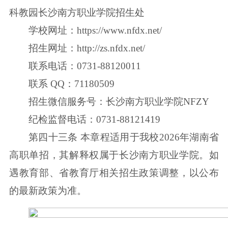
科教园长沙南方职业学院招生处
学校网址：https://www.nfdx.net/
招生网址：http://zs.nfdx.net/
联系电话：0731-88120011
联系 QQ：71180509
招生微信服务号：长沙南方职业学院NFZY
纪检监督电话：0731-88121419
第四十三条 本章程适用于我校2026年湖南省
高职单招，其解释权属于长沙南方职业学院。如
遇教育部、省教育厅相关招生政策调整，以公布
的最新政策为准。