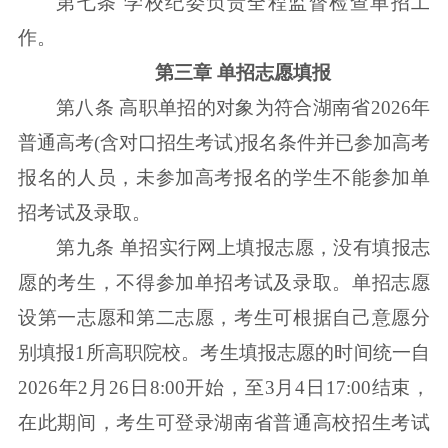
第七条 学校纪委负责全程监督检查单招工
作。
第三章 单招志愿填报
第八条 高职单招的对象为符合湖南省2026年
普通高考(含对口招生考试)报名条件并已参加高考
报名的人员，未参加高考报名的学生不能参加单
招考试及录取。
第九条 单招实行网上填报志愿，没有填报志
愿的考生，不得参加单招考试及录取。单招志愿
设第一志愿和第二志愿，考生可根据自己意愿分
别填报1所高职院校。考生填报志愿的时间统一自
2026年2月26日8:00开始，至3月4日17:00结束，
在此期间，考生可登录湖南省普通高校招生考试