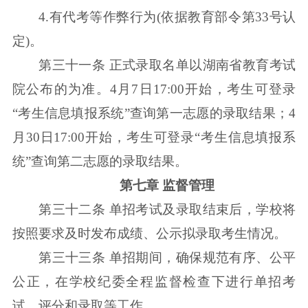
4.有代考等作弊行为(依据教育部令第33号认
定)。
第三十一条 正式录取名单以湖南省教育考试
院公布的为准。4月7日17:00开始，考生可登录
“考生信息填报系统”查询第一志愿的录取结果；4
月30日17:00开始，考生可登录“考生信息填报系
统”查询第二志愿的录取结果。
第七章 监督管理
第三十二条 单招考试及录取结束后，学校将
按照要求及时发布成绩、公示拟录取考生情况。
第三十三条 单招期间，确保规范有序、公平
公正，在学校纪委全程监督检查下进行单招考
试、评分和录取等工作。