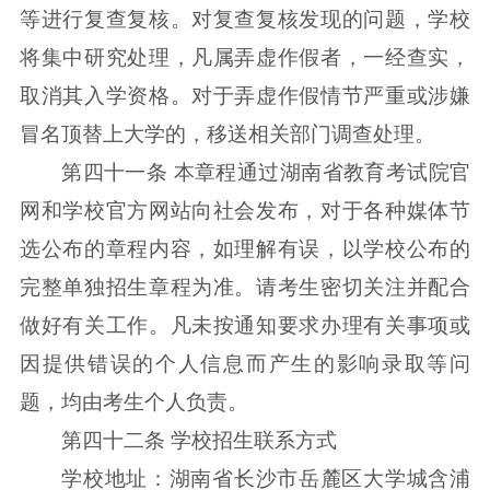
等进行复查复核。对复查复核发现的问题，学校
将集中研究处理，凡属弄虚作假者，一经查实，
取消其入学资格。对于弄虚作假情节严重或涉嫌
冒名顶替上大学的，移送相关部门调查处理。
第四十一条 本章程通过湖南省教育考试院官
网和学校官方网站向社会发布，对于各种媒体节
选公布的章程内容，如理解有误，以学校公布的
完整单独招生章程为准。请考生密切关注并配合
做好有关工作。凡未按通知要求办理有关事项或
因提供错误的个人信息而产生的影响录取等问
题，均由考生个人负责。
第四十二条 学校招生联系方式
学校地址：湖南省长沙市岳麓区大学城含浦