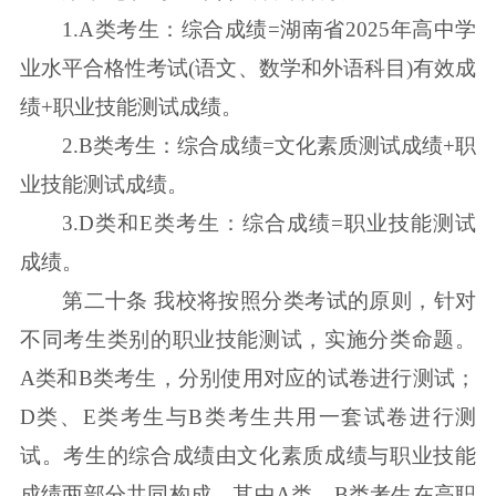
1.A类考生：综合成绩=湖南省2025年高中学
业水平合格性考试(语文、数学和外语科目)有效成
绩+职业技能测试成绩。
2.B类考生：综合成绩=文化素质测试成绩+职
业技能测试成绩。
3.D类和E类考生：综合成绩=职业技能测试
成绩。
第二十条 我校将按照分类考试的原则，针对
不同考生类别的职业技能测试，实施分类命题。
A类和B类考生，分别使用对应的试卷进行测试；
D类、E类考生与B类考生共用一套试卷进行测
试。考生的综合成绩由文化素质成绩与职业技能
成绩两部分共同构成。其中A类、B类考生在高职