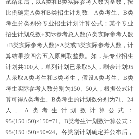
试结束后，以A类和B类实际参考人数为基数，按
比例确定A类和B类招生计划数。A类考生、B类
考生分类别分专业招生计划计算公式：某个专业
招生计划总数÷实际参考总人数(A类实际参考人数
+B类实际参考人数)×A类或B类实际参考人数，计
算结果按四舍五入原则取整数。如，某专业招生
计划共100人，单列计划已录取5人，剩余计划95
人录取A类考生和B类考生，假设A类考生、B类
考生实际参考人数分别为150、50人，根据公式计
算可得A类考生、B类考生的计划数分别为71、24
人。A类考生计划数计算公式：
95/(150+50)×150=71。B类考生计划数计算公式：
95/(150+50)×50=24。各类别计划确定并公布后，