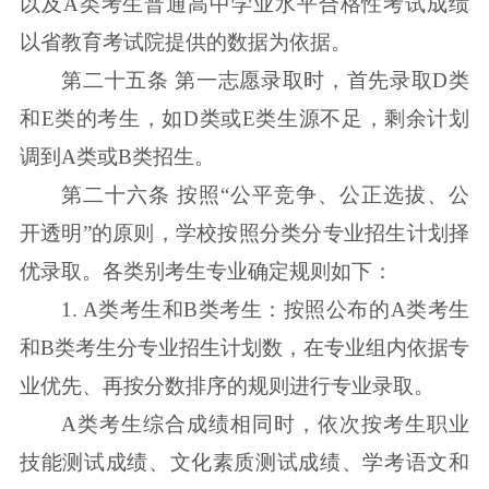
以及A类考生普通高中学业水平合格性考试成绩
以省教育考试院提供的数据为依据。
第二十五条 第一志愿录取时，首先录取D类
和E类的考生，如D类或E类生源不足，剩余计划
调到A类或B类招生。
第二十六条 按照“公平竞争、公正选拔、公
开透明”的原则，学校按照分类分专业招生计划择
优录取。各类别考生专业确定规则如下：
1. A类考生和B类考生：按照公布的A类考生
和B类考生分专业招生计划数，在专业组内依据专
业优先、再按分数排序的规则进行专业录取。
A类考生综合成绩相同时，依次按考生职业
技能测试成绩、文化素质测试成绩、学考语文和