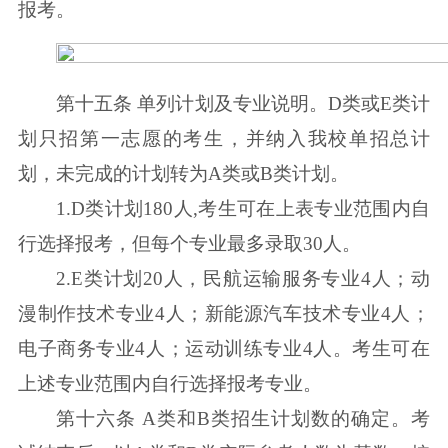
报考。
第十五条 单列计划及专业说明。D类或E类计
划只招第一志愿的考生，并纳入我校单招总计
划，未完成的计划转为A类或B类计划。
1.D类计划180人,考生可在上表专业范围内自
行选择报考，但每个专业最多录取30人。
2.E类计划20人，民航运输服务专业4人；动
漫制作技术专业4人；新能源汽车技术专业4人；
电子商务专业4人；运动训练专业4人。考生可在
上述专业范围内自行选择报考专业。
第十六条 A类和B类招生计划数的确定。考