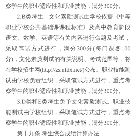
察学生的职业适应性和职业技能，满分300分。
2.B类考生。文化素质测试由学校依据《中等
职业学校公共基础课课程标准》及高中教育阶段
语文、数学、英语等有关内容进行命题及考试，
采取笔试方式进行，满分300分(每门课各100
分)，文化素质测试的有关说明、考试范围等，将
在学校招生网(http://zs.nfdx.net/)公布。职业技能测
试由学校负责组织，采取笔试方式进行，重点考
察学生的职业适应性和职业技能，满分300分。
3.D类和E类考生免予文化素质测试。职业技
能测试由学校组织，采取笔试方式进行，重点考
察学生的职业适应性和职业技能，满分300分。
第十九条 考生综合成绩计算办法。