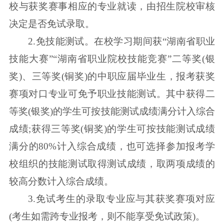
校与获奖赛事相应的专业就读，由招生院校审核
决定是否免试录取。
2.免技能测试。在校学习期间获“湖南省职业
技能大赛”“湖南省职业院校技能竞赛”二等奖(银
奖)、三等奖(铜奖)的中职应届毕业生，报考获奖
赛项对口专业可免予职业技能测试。其中获得二
等奖(银奖)的学生可按技能测试成绩满分计入综合
成绩;获得三等奖(铜奖)的学生可按技能测试成绩
满分的80%计入综合成绩，也可选择参加报考学
校组织的技能测试取得测试成绩，取两项成绩的
较高分数计入综合成绩。
3.免试考生的录取专业应与其获奖赛项对应
(考生如需跨专业报考，则不能享受免试政策)。