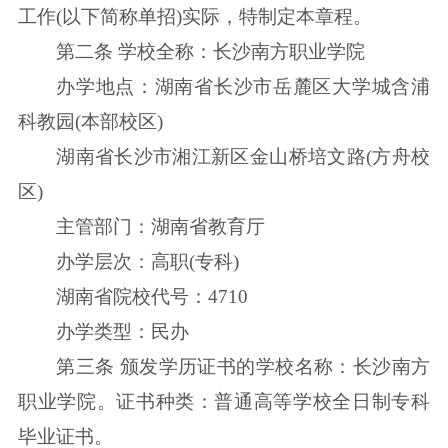
工作(以下简称单招)实际，特制定本章程。
第二条 学校全称：长沙南方职业学院
办学地点：湖南省长沙市岳麓区大学城含浦
科教园(本部校区)
湖南省长沙市湘江新区金山桥培文路(方舟校
区)
主管部门：湖南省教育厅
办学层次：高职(专科)
湖南省院校代号：4710
办学类型：民办
第三条 颁发学历证书的学校名称：长沙南方
职业学院。证书种类：普通高等学校全日制专科
毕业证书。