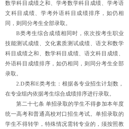
数学科目成绩之和、学考数学科目成绩、学考语
文科目成绩、学考外语科目成绩排序，如仍相
同，则同分考生全部录取。
B类考生综合成绩相同时，依次按考生职业
技能测试成绩、文化素质测试成绩、语文和数学
科目成绩之和、数学科目成绩、语文科目成绩、
外语科目成绩排序，如仍相同，则同分考生全部
录取。
2.D类和E类考生：根据各专业招生计划数，
在专业组内依据考生综合成绩排序进行录取。
第二十七条 单招录取的学生不得参加本年度
统一高考和普通高校对口招生考试。单招录取的
学生不得转学，特殊情况需转专业的，须按照教