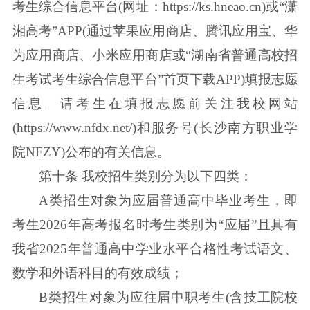
考生综合信息平台(网址：https://ks.hneao.cn)或“潇
湘高考”APP(通过苹果应用商店、腾讯应用宝、华
为应用商店、小米应用商店或“湖南省普通高校招
生考试考生综合信息平台”首页下载APP)填报志愿
信息。请考生在填报志愿前关注我校网站
(https://www.nfdx.net/)和服务号(长沙南方职业学
院NFZY)公布的有关信息。
第十条 我校招生类别分为以下四类：
A类招生对象为应届普通高中毕业考生，即
考生2026年高考报名时考生类别为“应届”且具有
我省2025年普通高中学业水平合格性考试语文、
数学和外语科目的有效成绩；
B类招生对象为应往届中职考生(含技工院校