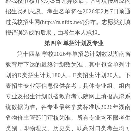
经我校审核并公示5日无异议后，方可填报对应的
招生类别志愿。考生名单将在2026年2月7日前通
过我校招生网(http://zs.nfdx.net/)公布。志愿类别填
报错误造成的后果，由考生本人承担。
第四章 单招计划及专业
第十四条 学校2026年单招总计划数以湖南省
教育厅下达的最终计划数为准，其中包含单列计
划的D类招生计划180人，E类招生计划20人。下
表招生专业等信息仅供参考，具体专业组、组内
专业及招生计划以省教育考试院网上填报志愿系
统数据为准。各专业最终学费标准以2026年湖南
省物价主管部门审核为准。所有专业均不限考生
类别，即物理类、历史类、职高对口类考生均可