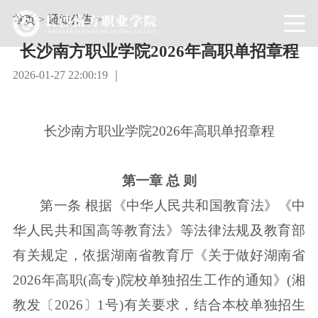
首页
>
通知公告
>
长沙南方职业学院2026年高职单招章程
2026-01-27 22:00:19 ｜
长沙南方职业学院2026年高职单招章程
第一章 总 则
第一条 根据《中华人民共和国教育法》《中
华人民共和国高等教育法》等法律法规及教育部
有关规定，依据湖南省教育厅《关于做好湖南省
2026年高职(高专)院校单独招生工作的通知》(湘
教发〔2026〕1号)有关要求，结合本校单独招生