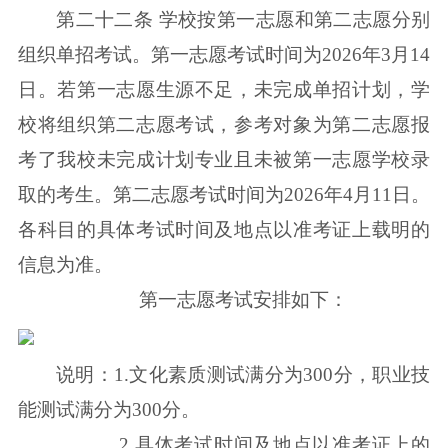
第二十二条 学校按第一志愿和第二志愿分别
组织单招考试。第一志愿考试时间为2026年3月14
日。若第一志愿生源不足，未完成单招计划，学
校将组织第二志愿考试，参考对象为第二志愿报
考了我校未完成计划专业且未被第一志愿学校录
取的考生。第二志愿考试时间为2026年4月11日。
各科目的具体考试时间及地点以准考证上载明的
信息为准。
第一志愿考试安排如下：
说明：1.文化素质测试满分为300分，职业技
能测试满分为300分。
2.具体考试时间及地点以准考证上的