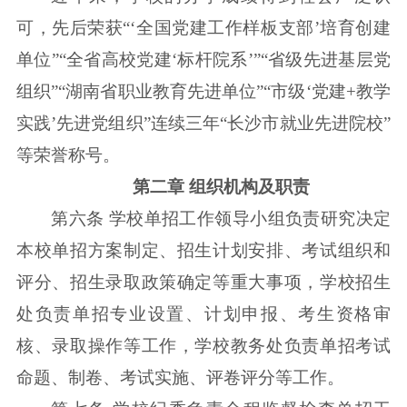
可，先后荣获“‘全国党建工作样板支部’培育创建
单位”“全省高校党建‘标杆院系’”“省级先进基层党
组织”“湖南省职业教育先进单位”“市级‘党建+教学
实践’先进党组织”连续三年“长沙市就业先进院校”
等荣誉称号。
第二章 组织机构及职责
第六条 学校单招工作领导小组负责研究决定
本校单招方案制定、招生计划安排、考试组织和
评分、招生录取政策确定等重大事项，学校招生
处负责单招专业设置、计划申报、考生资格审
核、录取操作等工作，学校教务处负责单招考试
命题、制卷、考试实施、评卷评分等工作。