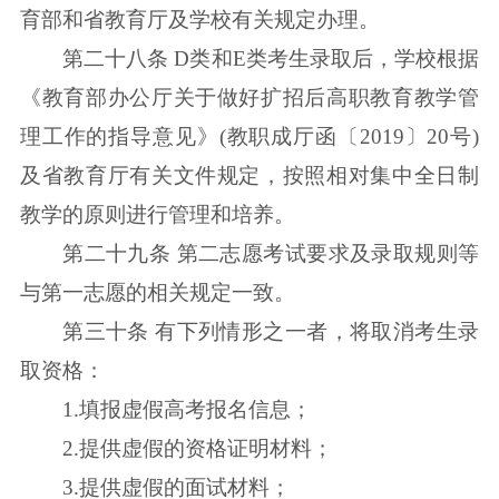
育部和省教育厅及学校有关规定办理。
第二十八条 D类和E类考生录取后，学校根据
《教育部办公厅关于做好扩招后高职教育教学管
理工作的指导意见》(教职成厅函〔2019〕20号)
及省教育厅有关文件规定，按照相对集中全日制
教学的原则进行管理和培养。
第二十九条 第二志愿考试要求及录取规则等
与第一志愿的相关规定一致。
第三十条 有下列情形之一者，将取消考生录
取资格：
1.填报虚假高考报名信息；
2.提供虚假的资格证明材料；
3.提供虚假的面试材料；