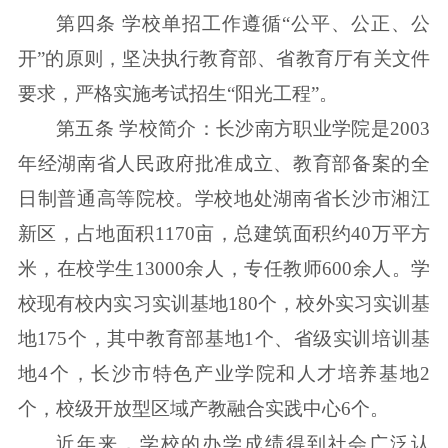
第四条 学校单招工作遵循“公平、公正、公
开”的原则，坚决执行教育部、省教育厅有关文件
要求，严格实施考试招生“阳光工程”。
第五条 学校简介：长沙南方职业学院是2003
年经湖南省人民政府批准成立、教育部备案的全
日制普通高等院校。学校地处湖南省长沙市湘江
新区，占地面积1170亩，总建筑面积约40万平方
米，在校学生13000余人，专任教师600余人。学
校现有校内实习实训基地180个，校外实习实训基
地175个，其中教育部基地1个、省级实训培训基
地4个，长沙市特色产业学院和人才培养基地2
个，校级开放型区域产教融合实践中心6个。
近年来，学校的办学成绩得到社会广泛认