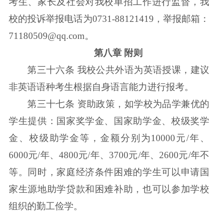
考生、家长及社会对我校单招工作进行监督，我
校的投诉举报电话为0731-88121419，举报邮箱：
71180509@qq.com。
第八章 附则
第三十六条 我校公共外语为英语授课，建议
非英语语种考生根据自身语言能力进行报考。
第三十七条 资助政策，如学校为品学兼优的
学生提供：国家奖学金、国家助学金、校级奖学
金、校级助学金等，金额分别为10000元/年、
6000元/年、4800元/年、3700元/年、2600元/年不
等。同时，家庭经济条件困难的学生可以申请国
家生源地助学贷款和困难补助，也可以参加学校
组织的勤工俭学。