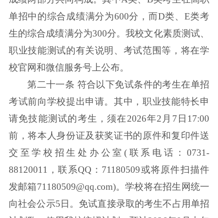
单招中的综合成绩满分为600分，而D类、E类考
生的综合成绩满分为300分。我校文化素质测试、
职业技能测试的有关说明、考试范围等，将在学
校官网和微信服务号上公布。
第二十一条 符合以下免试条件的考生在单招
考试前向学校提出申请。其中，职业技能特长申
请免技能测试的考生，须在2026年2月7日17:00
前，将本人身份证及获奖证书的原件和复印件送
交至学校招生处办公室(联系电话：0731-
88120011，联系QQ：71180509或将原件扫描件
发邮箱71180509@qq.com)。学校将在招生网统一
向社会公示5日。免试直接录取的考生不占用单招