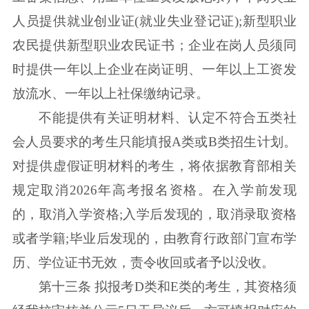
人员提供就业创业证(就业失业登记证);新型职业
农民提供新型职业农民证书；企业在岗人员须同
时提供一年以上企业在岗证明、一年以上工资发
放流水、一年以上社保缴纳记录。
不能提供有关证明材料、认定不符合五类社
会人员要求的考生只能填报A类或B类招生计划。
对提供虚假证明材料的考生，将依据教育部相关
规定取消2026年高考报名资格。在入学前发现
的，取消入学资格;入学后发现的，取消录取资格
或者学籍;毕业后发现的，由教育行政部门宣布学
历、学位证书无效，责令收回或者予以没收。
第十三条 拟报考D类和E类的考生，其资格须