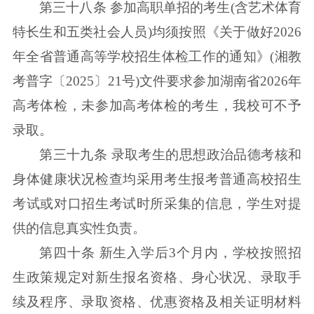
第三十八条 参加高职单招的考生(含艺术体育
特长生和五类社会人员)均须按照《关于做好2026
年全省普通高等学校招生体检工作的通知》(湘教
考普字〔2025〕21号)文件要求参加湖南省2026年
高考体检，未参加高考体检的考生，我校可不予
录取。
第三十九条 录取考生的思想政治品德考核和
身体健康状况检查均采用考生报考普通高校招生
考试或对口招生考试时所采集的信息，学生对提
供的信息真实性负责。
第四十条 新生入学后3个月内，学校按照招
生政策规定对新生报名资格、身心状况、录取手
续及程序、录取资格、优惠资格及相关证明材料