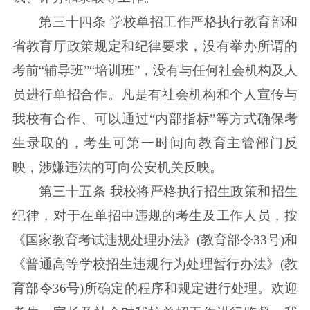
第三十四条 学校单招工作严格执行教育部和
省教育厅政策规定和纪律要求，没有举办所谓的
考前“辅导班”“培训班”，没有与任何社会机构及人
员进行单招合作。凡是有社会机构和个人宣传与
我校有合作、可以通过“内部指标”等方式确保考
生录取的，考生可第一时间向教育主管部门反
映，涉嫌违法的可向公安机关反映。
第三十五条 我校将严格执行招生政策和招生
纪律，对于在单招中违规的考生及工作人员，按
《国家教育考试违规处理办法》(教育部令33号)和
《普通高等学校招生违规行为处理暂行办法》(教
育部令36号)所确定的程序和规定进行处理。欢迎