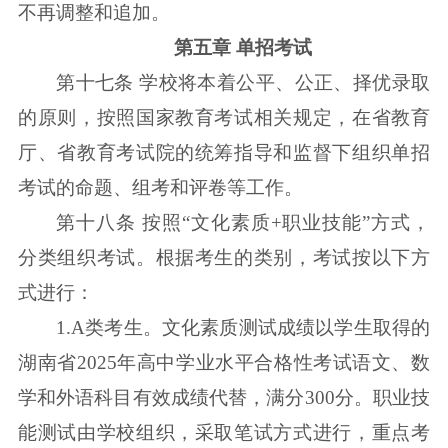
不再调整和追加。
第五章 单招考试
第十七条 学校将本着公平、公正、择优录取
的原则，按照国家教育考试相关规定，在省教育
厅、省教育考试院的统筹指导和监督下组织单招
考试的命题、组考和评卷等工作。
第十八条 按照“文化素质+职业技能”方式，
分类组织考试。根据考生的类别，考试按以下方
式进行：
1.A类考生。文化素质测试成绩以学生取得的
湖南省2025年高中学业水平合格性考试语文、数
学和外语科目有效成绩代替，满分300分。职业技
能测试由学校组织，采取笔试方式进行，重点考