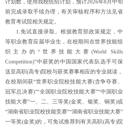
计划数，使用我校统招计划，预计2026年8月中旬
前完成录取手续办理，有关审核程序和方法见省
教育考试院相关规定。
1.免试直接录取。根据教育部政策规定，中
等职业教育应届毕业生，在校期间在世界技能组
织主办的“世界技能大赛(World Skills
Competition)”中获奖的中国国家代表队选手可保
送至高职(高专)院校与获奖赛事相应的专业就读，
在校期间获“世界职业院校技能大赛(含争夺赛、
冠军总决赛)”“全国职业院校技能大赛”“中国职业
技能大赛”一、二、三等奖(金奖、银奖、铜奖)或
“湖南省职业院校技能竞赛”“湖南省职业技能大赛”
一等奖(金奖)的，可免试推荐到有关高职(高专)院