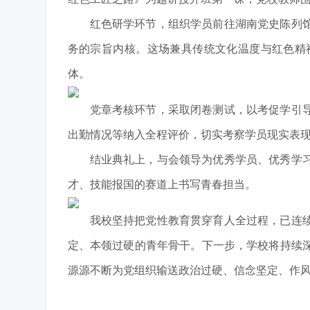
红色研学环节，组织学员前往湖南党史陈列
务的宗旨内核。这场兼具传统文化温度与红色精
体。
党章考核环节，采取闭卷测试，以考促学引
出勤情况等纳入全程评价，切实考察学员现实表现
结业典礼上，与会领导为优秀学员、优秀学
才、技能报国的赛道上书写青春担当。
我校坚持把党性教育贯穿育人全过程，已连续
定、本领过硬的青年骨干。下一步，学校将持续
源源不断为党组织输送政治过硬、信念坚定、作