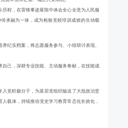
斗历程，在雷锋事迹展陈中体会全心全意为人民服
神传承融为一体，成为检验党校培训成效的生动载
培养纪实档案，将志愿服务参与、小组研讨表现、
求自己，深耕专业技能、主动服务奉献，在技能成
青年入党积极分子，为基层党组织输送了大批政治坚
育人载体，持续推动党史学习教育常态化长效化，