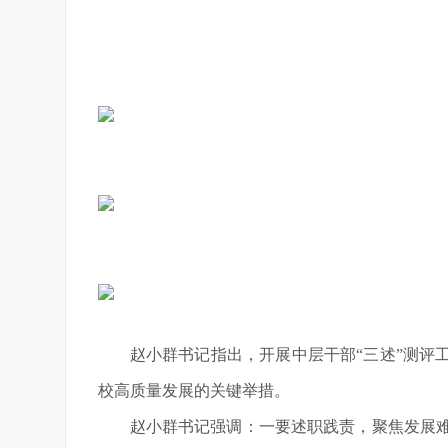
赵小群书记指出，开展中层干部“三述”测
校高质量发展的关键举措。
赵小群书记强调：一要述职践责，聚焦发展难