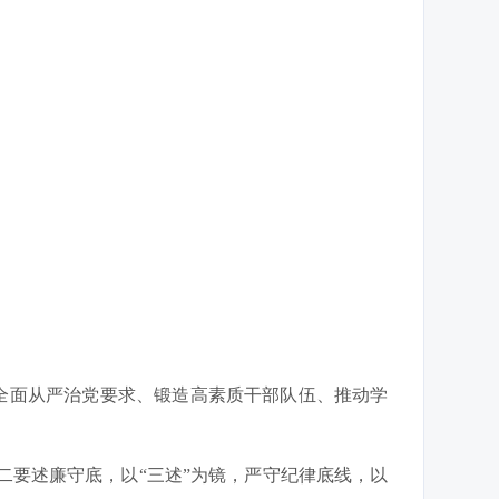
全面从严治党要求、锻造高素质干部队伍、推动学
二要述廉守底，以“三述”为镜，严守纪律底线，以