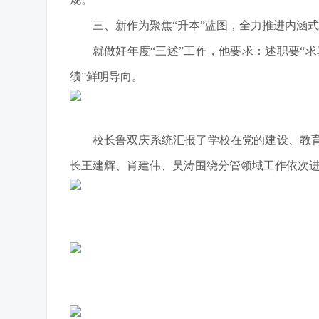
三、新作为聚焦“升本”蓝图，全力推进内涵
就做好年度“三述”工作，他要求：述职要“求
绩”鲜明导向。
校长鲁双庆系统汇报了学校在党的建设、教
长王建辉、肖建伟、吴涛围绕分管领域工作依次