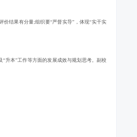
评价结果有分量;组织要“严督实导”，体现“实干实
“升本”工作等方面的发展成效与规划思考。副校