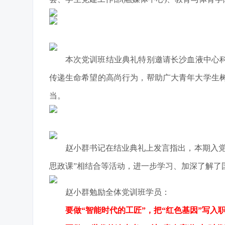
本次党训班结业典礼特别邀请长沙血液中心
传递生命希望的高尚行为，帮助广大青年大学生
当。
赵小群书记在结业典礼上发言指出，本期入
思政课”相结合等活动，进一步学习、加深了解了
赵小群勉励全体党训班学员：
要做“智能时代的工匠”，把“红色基因”写入