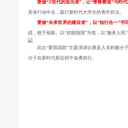
要做“Z世代的追光者”，让“青春赛道”与时
具体行动中去，践行新时代大学生的青年担当。
要做“未来世界的建设者”，以“知行合一”书
战，敢于创新。以“技能报国”为笔，以“服务人
此次“爱我国防”主题演讲比赛及入党积极
分子在新时代新征程中奋勇前行。