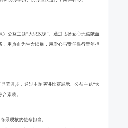
》公益主题“大思政课”。通过弘扬爱心无偿献血
伍，用热血为生命续航，用爱心与责任践行青年担
显著进步，通过主题演讲比赛展示、公益主题“大
综合素质。
青春最硬核的使命担当。