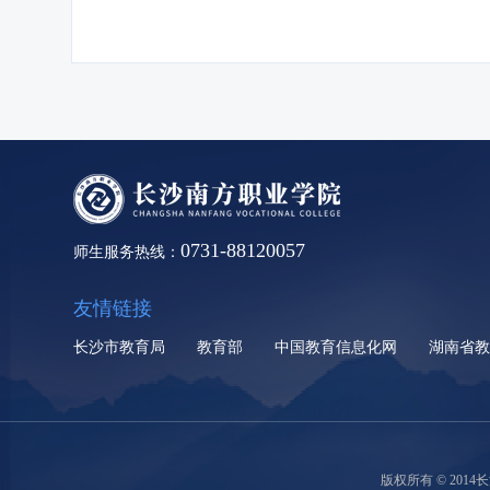
0731-88120057
师生服务热线：
友情链接
长沙市教育局
教育部
中国教育信息化网
湖南省
版权所有 © 2014长