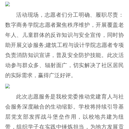
活动现场，志愿者们分工明确、履职尽责：
数字商务学院志愿者聚焦秩序维护，开展覆盖老
年人、儿童群体的反诈知识与安全宣传，同时协
助开展义诊服务;建筑工程与设计学院志愿者专项
负责消防知识宣讲，普及安全防护技能。此次活
动参与群众多、辐射面广，切实解决了社区居民
的实际需求，赢得广泛好评。
此次志愿服务是我校党委推动党建育人与社
会服务深度融合的生动缩影。学校将持续引导基
层党支部发挥战斗堡垒作用，以校地共建为纽
带，组织学子在实践中锤炼担当，为地方发展贡