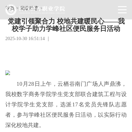
首页
>
党建动态
>
党建引领聚合力 校地共建暖民心——我
校学子助力学峰社区便民服务日活动
2025-10-30 16:51:14 ｜
10月28日上午，云栖谷南门广场人声鼎沸，
我校数字商务学院学生党支部联合建筑工程与设
计学院学生党支部，选派17名党员先锋队志愿
者，参与学峰社区便民服务日活动，以实际行动
深化校地共建。