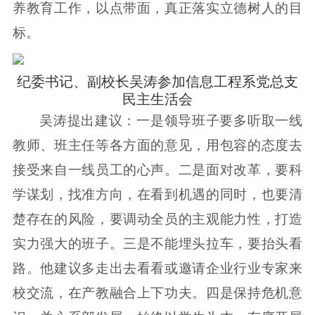
养教育工作，以点带面，真正落实立德树人的目
标。
纪委书记、副校长吴涛参加信息工程系党总支
民主生活会
吴涛提出建议：一是领导班子要多听取一线
教师、班主任等各方面的意见，用包容的态度去
接受来自一线员工的心声。二是面对改革，要科
学谋划，找准方向，在看到机遇的同时，也要清
楚存在的风险，要调动全员的主观能力性，打造
实力强大的班子。三是不能埋头拉车，要抬头看
路。他建议多走出去看看或邀请企业行业专家来
校交流，在产教融合上下功夫。四是保持危机意