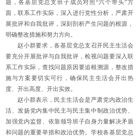
题，各基层党总支班子成员对照“六个带头”方
面，联系工作实际，深入进行党性分析，严肃开
展批评和自我批评，深刻剖析产生问题的根源，
明确整改措施和努力方向。
赵小群要求，各基层党总支召开民主生活会
要充分开展批评与自我批评，检视问题要深入联
系工作实际，查找问题原因要追根溯源，整改措
施与方案要切实可行，确保民主生活会开出热
度、开出高度、开出实效。
赵小群表示，民主生活会是严肃党内政治生
活、发扬党内集中民主与民主集中制政治优势、
加强党内监督、依靠领导班子自身力量解决矛盾
和问题的重要举措和政治优势。学校各基层党总