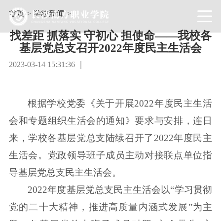
首页
>
学校新闻
>
找差距 抓落实 守初心 担使命——我校各
基层党总支召开2022年度民主生活会
2023-03-14 15:31:36 ｜
根据学校党委《关于开展2022年度民主生活
会和专题组织生活会的通知》要求与安排，连日
来，学校各基层党总支陆续召开了2022年度民主
生活会。党政领导班子成员主动对接联点单位指
导基层党总支民主生活会。
2022年度基层党总支民主生活会以“学习贯彻
党的二十大精神，推进高质量内涵式发展”为主