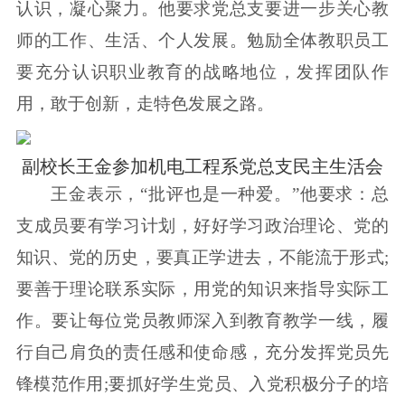
认识，凝心聚力。他要求党总支要进一步关心教
师的工作、生活、个人发展。勉励全体教职员工
要充分认识职业教育的战略地位，发挥团队作
用，敢于创新，走特色发展之路。
副校长王金参加机电工程系党总支民主生活会
王金表示，“批评也是一种爱。”他要求：总
支成员要有学习计划，好好学习政治理论、党的
知识、党的历史，要真正学进去，不能流于形式;
要善于理论联系实际，用党的知识来指导实际工
作。要让每位党员教师深入到教育教学一线，履
行自己肩负的责任感和使命感，充分发挥党员先
锋模范作用;要抓好学生党员、入党积极分子的培