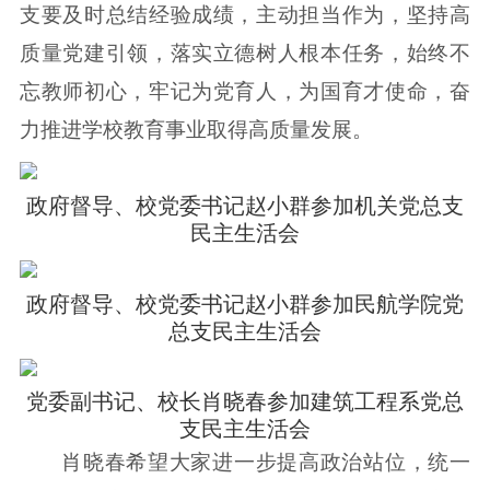
支要及时总结经验成绩，主动担当作为，坚持高
质量党建引领，落实立德树人根本任务，始终不
忘教师初心，牢记为党育人，为国育才使命，奋
力推进学校教育事业取得高质量发展。
政府督导、校党委书记赵小群参加机关党总支
民主生活会
政府督导、校党委书记赵小群参加民航学院党
总支民主生活会
党委副书记、校长肖晓春参加建筑工程系党总
支民主生活会
肖晓春希望大家进一步提高政治站位，统一