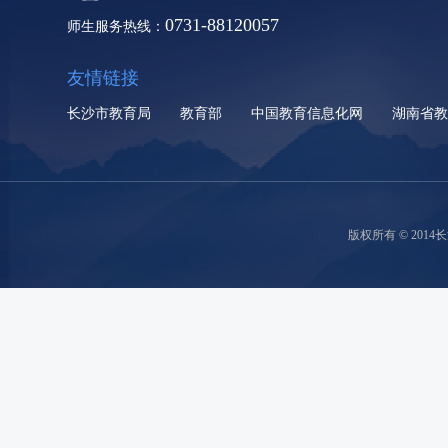
0731-88120057
师生服务热线：
友情链接
长沙市教育局
教育部
中国教育信息化网
湖南省
版权所有 © 2014长