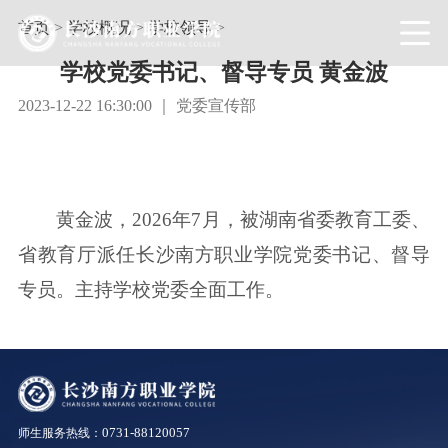
首页
>
学校概况
>
学校领导
>
学校党委书记、督导专员 黄金波
2023-12-22 16:30:00 ｜ 党委宣传部
黄金波，2026年7月，被湖南省委教育工委、
省教育厅派任长沙南方职业学院党委书记、督导
专员。主持学校党委全面工作。
0731-88120057
师生服务热线：