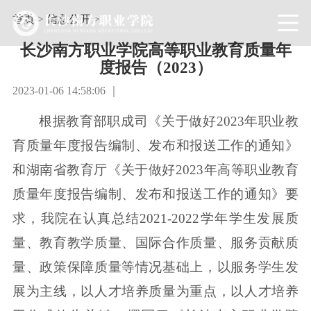
首页
>
信息公开
>
长沙南方职业学院高等职业教育质量年
度报告（2023）
2023-01-06 14:58:06 ｜
根据教育部职成司《关于做好2023年职业教
育质量年度报告编制、发布和报送工作的通知》
和湖南省教育厅《关于做好2023年高等职业教育
质量年度报告编制、发布和报送工作的通知》要
求，我院在认真总结2021-2022学年学生发展质
量、教育教学质量、国际合作质量、服务贡献质
量、政策保障质量等情况基础上，以服务学生发
展为主线，以人才培养质量为重点，以人才培养