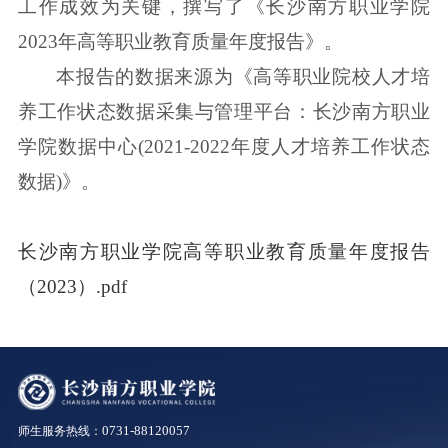
工作成效为关键，撰写了《长沙南方职业学院
2023年高等职业教育质量年度报告》。
本报告的数据来源为《高等职业院校人才培
养工作状态数据采集与管理平台：长沙南方职业
学院数据中心(2021-2022年度人才培养工作状态
数据)》。
长沙南方职业学院高等职业教育质量年度报告
（2023）.pdf
0731-88120057
师生服务热线：