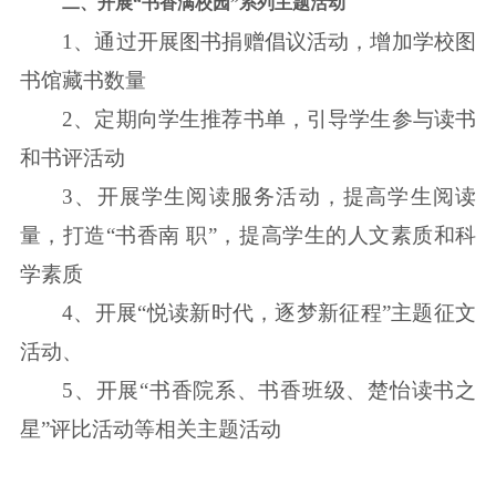
二、开展“书香满校园”系列主题活动
1、通过开展图书捐赠倡议活动，增加学校图
书馆藏书数量
2、定期向学生推荐书单，引导学生参与读书
和书评活动
3、开展学生阅读服务活动，提高学生阅读
量，打造“书香南 职”，提高学生的人文素质和科
学素质
4、开展“悦读新时代，逐梦新征程”主题征文
活动、
5、开展“书香院系、书香班级、楚怡读书之
星”评比活动等相关主题活动