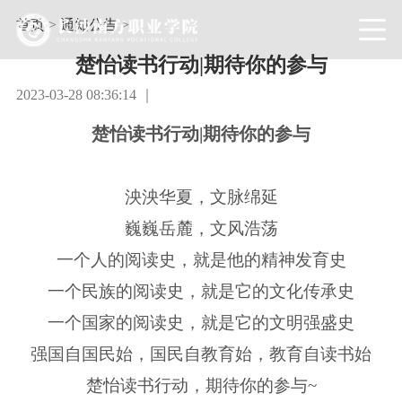
首页
>
通知公告
>
楚怡读书行动|期待你的参与
2023-03-28 08:36:14 ｜
楚怡读书行动|期待你的参与
泱泱华夏，文脉绵延
巍巍岳麓，文风浩荡
一个人的阅读史，就是他的精神发育史
一个民族的阅读史，就是它的文化传承史
一个国家的阅读史，就是它的文明强盛史
强国自国民始，国民自教育始，教育自读书始
楚怡读书行动，期待你的参与~