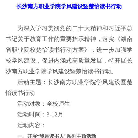
长沙南方职业学院学风建设暨楚怡读书行动
为深入学习贯彻党的二十大精神和习近平总
书记关于教育工作的重要指示精神，落实《湖南
省职业院校楚怡读书行动方案》，进一步加强学
校学风建设，促进内涵式高质量发展，特开展长
沙南方职业学院学风建设暨楚怡读书行动。
活动主题：长沙南方职业学院学风建设暨楚
怡读书行动
活动对象：全校师生
活动时间：3-12月
活动内容：
一、开展“我是读书人”系列主题活动