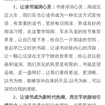
1、让读书滋润心灵：
书香泽润心灵，阅读沉
淀人生，我们应当让读书成为一种生活方式宣传
语，有质量的读书，坚持每日阅读、养成良好的
阅读习惯。在这繁华喧闹、车水马龙的快节奏世
界里，让自己慢下来，给自己一片阅读的空间，
拿起早已尘封的书籍，让读书祛除内心的浮躁，
让一颗心沉浸在文字宁静的世界里，给心灵以慰
藉和滋润。我们所见的风景是有限的，书籍是望
远镜、是一盏明灯，让我们看得更远、更清晰。
以书为镜，能够弥补自身的不足;以书为标，可以
深挖自我的潜能。
2、让读书成为新时代热潮、用文字的脉动引