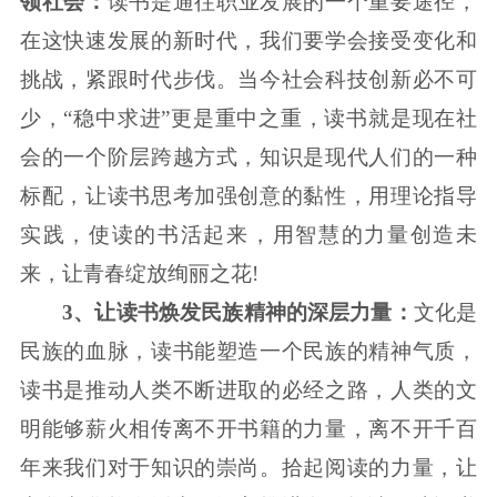
领社会：
读书是通往职业发展的一个重要途径，
在这快速发展的新时代，我们要学会接受变化和
挑战，紧跟时代步伐。当今社会科技创新必不可
少，“稳中求进”更是重中之重，读书就是现在社
会的一个阶层跨越方式，知识是现代人们的一种
标配，让读书思考加强创意的黏性，用理论指导
实践，使读的书活起来，用智慧的力量创造未
来，让青春绽放绚丽之花!
3、让读书焕发民族精神的深层力量：
文化是
民族的血脉，读书能塑造一个民族的精神气质，
读书是推动人类不断进取的必经之路，人类的文
明能够薪火相传离不开书籍的力量，离不开千百
年来我们对于知识的崇尚。拾起阅读的力量，让