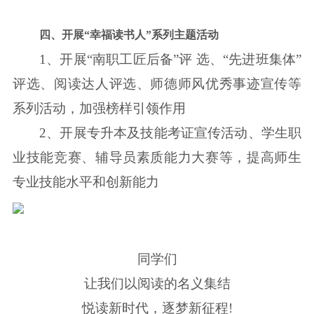
四、开展“幸福读书人”系列主题活动
1、开展“南职工匠后备”评 选、“先进班集体”
评选、阅读达人评选、师德师风优秀事迹宣传等
系列活动，加强榜样引领作用
2、开展专升本及技能考证宣传活动、学生职
业技能竞赛、辅导员素质能力大赛等，提高师生
专业技能水平和创新能力
同学们
让我们以阅读的名义集结
悦读新时代，逐梦新征程!