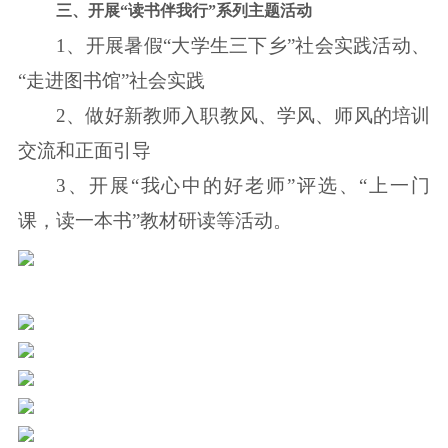
三、开展“读书伴我行”系列主题活动
1、开展暑假“大学生三下乡”社会实践活动、
“走进图书馆”社会实践
2、做好新教师入职教风、学风、师风的培训
交流和正面引导
3、开展“我心中的好老师”评选、“上一门
课，读一本书”教材研读等活动。