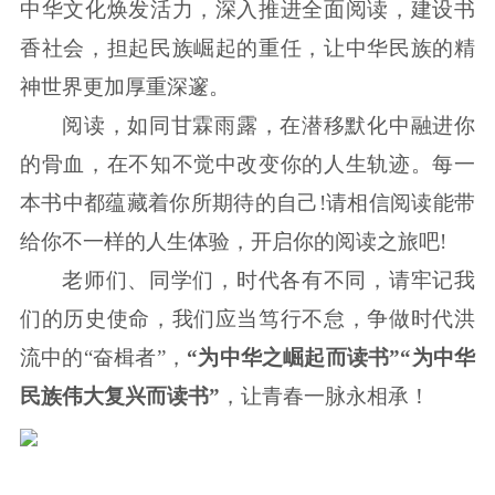
中华文化焕发活力，深入推进全面阅读，建设书
香社会，担起民族崛起的重任，让中华民族的精
神世界更加厚重深邃。
阅读，如同甘霖雨露，在潜移默化中融进你
的骨血，在不知不觉中改变你的人生轨迹。每一
本书中都蕴藏着你所期待的自己!请相信阅读能带
给你不一样的人生体验，开启你的阅读之旅吧!
老师们、同学们，时代各有不同，请牢记我
们的历史使命，我们应当笃行不怠，争做时代洪
流中的“奋楫者”，
“为中华之崛起而读书”“为中华
民族伟大复兴而读书”
，让青春一脉永相承！