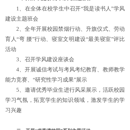
1、在全体在校学生中召开“我是读书人”学风
建设主题班会
2、全年开展校园禁烟行动、升旗仪式、劳动
育人“弯 腰”行动、寝室文明建设“最美寝室”评比
活动
3、召开学风建设座谈会
4、开展诚信考试与考风考纪教育、教师教学
能力竞赛、“研究性学习成果”展示
5、邀请优秀毕业生进行风采展示，活跃校园
学习气氛，拓宽学生的知识领域，激发学生的学
习兴趣