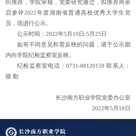
织推荐，学院审核，党委研究通过，拟推荐周余
启参评2022年度湖南省普通高校优秀大学生党
员，现进行公示。
公示时间：2022年5月19日-5月25日
如有不同意见和需反映的问题，请于公示期
内向学院纪检监察室反映。
纪检监察室电话：0731-88120159 联系人：
骆 勤
长沙南方职业学院党委办公室
2022年5月18日