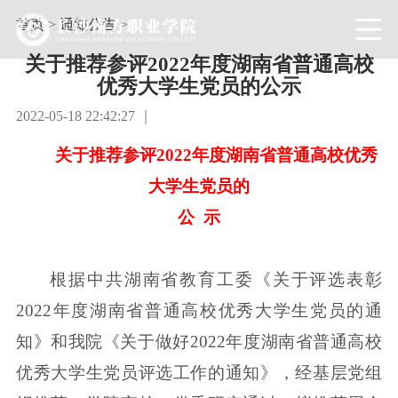
首页
>
通知公告
>
关于推荐参评2022年度湖南省普通高校
优秀大学生党员的公示
2022-05-18 22:42:27 ｜
关于推荐参评2022年度湖南省普通高校优秀
大学生党员的
公 示
根据中共湖南省教育工委《关于评选表彰
2022年度湖南省普通高校优秀大学生党员的通
知》和我院《关于做好2022年度湖南省普通高校
优秀大学生党员评选工作的通知》，经基层党组