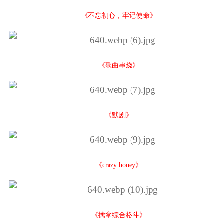
《不忘初心，牢记使命》
《歌曲串烧》
《默剧》
《crazy honey》
《擒拿综合格斗》