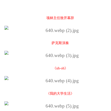
项林主任致开幕辞
萨克斯演奏
《uh-oh》
《我的大学生活》