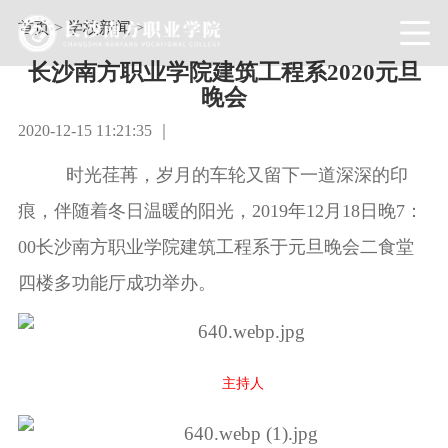
首页
>
学校新闻
>
长沙南方职业学院建筑工程系2020元旦
晚会
2020-12-15 11:21:35 ｜
时光荏苒，岁月的车轮又留下一道深深的印
痕，伴随着冬日温暖的阳光，2019年12月18日晚7：
00长沙南方职业学院建筑工程系于元旦晚会二食堂
四楼多功能厅成功举办。
主持人