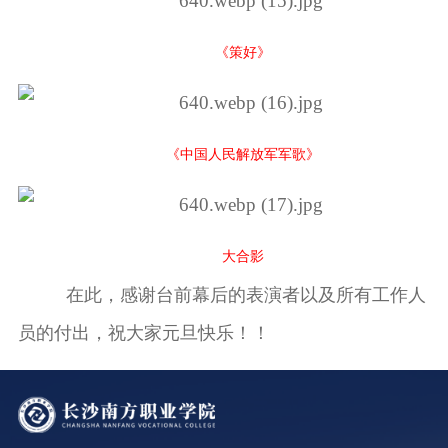
《策好》
《中国人民解放军军歌》
大合影
在此，感谢台前幕后的表演者以及所有工作人
员的付出，祝大家元旦快乐！！