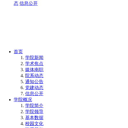
态
信息公开
首页
学院新闻
学术焦点
媒体南职
院系动态
通知公告
党建动态
信息公开
学院概况
学院简介
学院领导
基本数据
校园文化