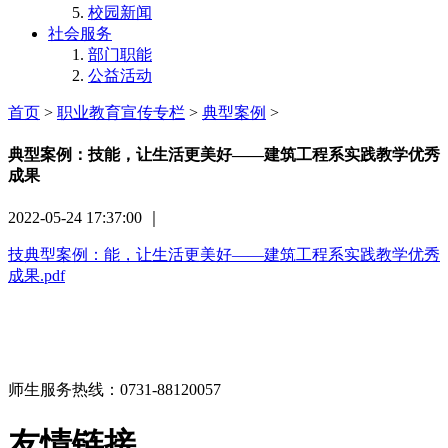
校园新闻
社会服务
部门职能
公益活动
首页
>
职业教育宣传专栏
>
典型案例
>
典型案例：技能，让生活更美好——建筑工程系实践教学优秀
成果
2022-05-24 17:37:00 ｜
技典型案例：能，让生活更美好——建筑工程系实践教学优秀
成果.pdf
师生服务热线：
0731-88120057
友情链接